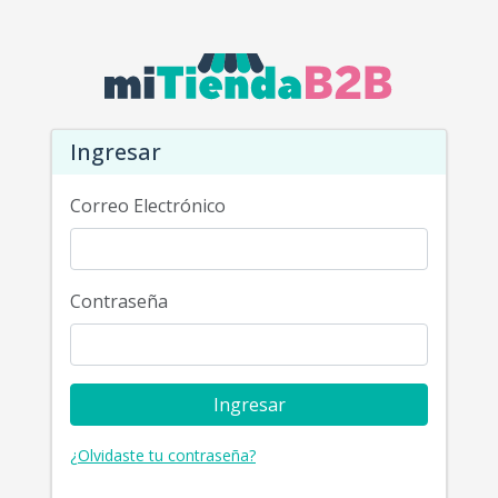
Ingresar
Correo Electrónico
Contraseña
Ingresar
¿Olvidaste tu contraseña?